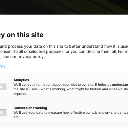
y on this site
and process your data on this site to better understand how it is us
onsent to all or selected purposes, or you can decline them all. For 
, see our privacy policy.
licy
Analytics
We'll collect information about your visit to our site. It helps us underst
the site is used – what's working, what might be broken and what we sh
improve.
Conversion tracking
We'll use your data to measure how effective our ads and on-site camp
are.