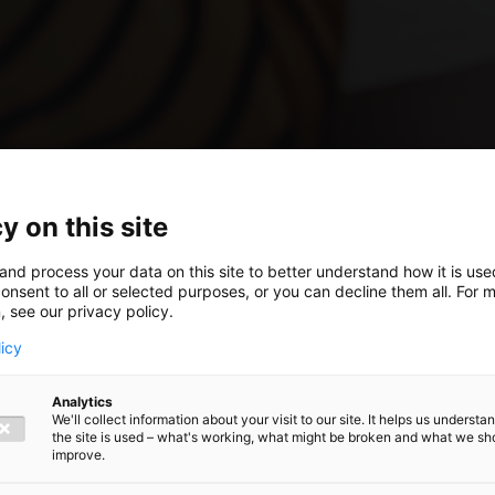
y on this site
and process your data on this site to better understand how it is us
onsent to all or selected purposes, or you can decline them all. For 
, see our privacy policy.
licy
Analytics
We'll collect information about your visit to our site. It helps us underst
the site is used – what's working, what might be broken and what we sh
improve.