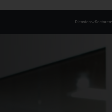
Diensten
Sectoren