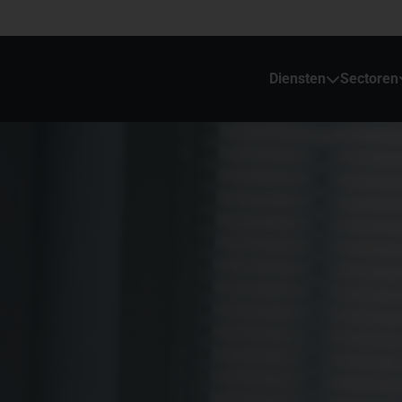
Diensten
Sectoren