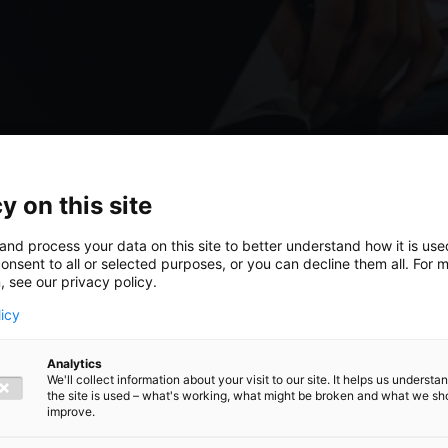
y on this site
and process your data on this site to better understand how it is us
onsent to all or selected purposes, or you can decline them all. For 
, see our privacy policy.
licy
Analytics
We'll collect information about your visit to our site. It helps us underst
the site is used – what's working, what might be broken and what we sh
terim
improve.