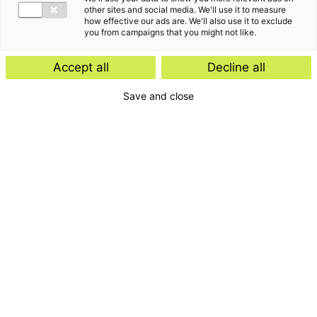
other sites and social media. We'll use it to measure
how effective our ads are. We'll also use it to exclude
you from campaigns that you might not like.
Accept all
Decline all
Save and close