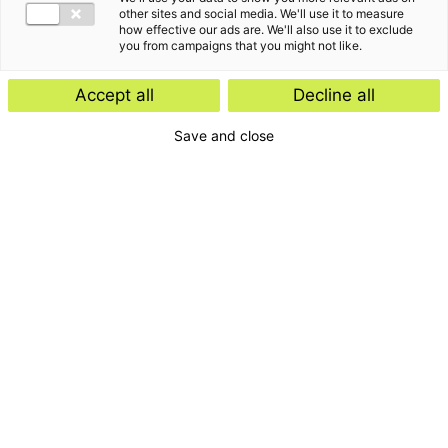
other sites and social media. We'll use it to measure
how effective our ads are. We'll also use it to exclude
you from campaigns that you might not like.
Accept all
Decline all
Save and close