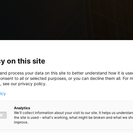
y on this site
and process your data on this site to better understand how it is us
onsent to all or selected purposes, or you can decline them all. For 
, see our privacy policy.
licy
Analytics
We'll collect information about your visit to our site. It helps us underst
the site is used – what's working, what might be broken and what we sh
improve.