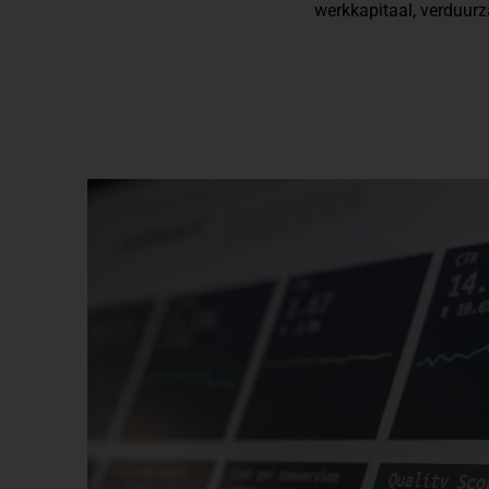
werkkapitaal, verduurz