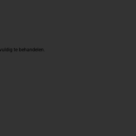
uldig te behandelen.