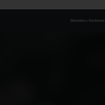
Diensten
Sectoren