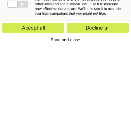
other sites and social media. We'll use it to measure
how effective our ads are. We'll also use it to exclude
you from campaigns that you might not like.
Accept all
Decline all
Save and close