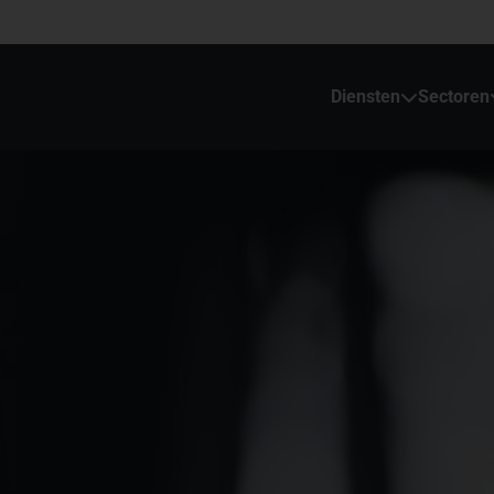
Diensten
Sectoren