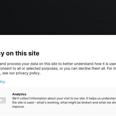
y on this site
and process your data on this site to better understand how it is us
onsent to all or selected purposes, or you can decline them all. For 
, see our privacy policy.
licy
Analytics
We'll collect information about your visit to our site. It helps us underst
the site is used – what's working, what might be broken and what we sh
improve.