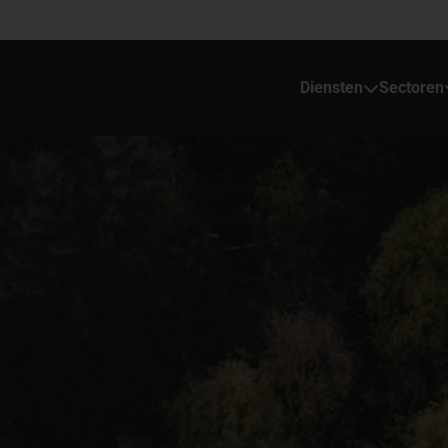
Diensten
Sectoren