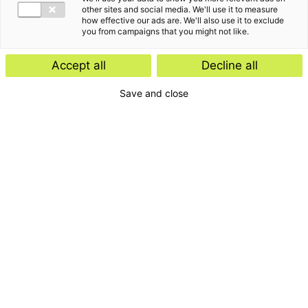
other sites and social media. We'll use it to measure
how effective our ads are. We'll also use it to exclude
you from campaigns that you might not like.
Accept all
Decline all
Save and close