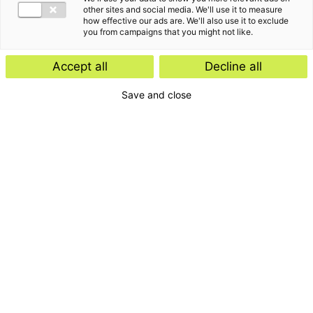
other sites and social media. We'll use it to measure
how effective our ads are. We'll also use it to exclude
you from campaigns that you might not like.
Accept all
Decline all
Save and close