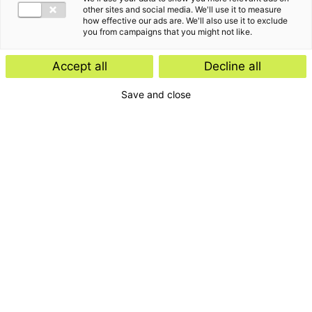
other sites and social media. We'll use it to measure
how effective our ads are. We'll also use it to exclude
you from campaigns that you might not like.
Accept all
Decline all
Save and close