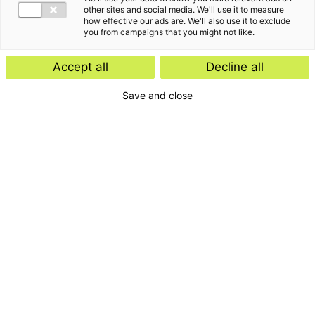
other sites and social media. We'll use it to measure
how effective our ads are. We'll also use it to exclude
you from campaigns that you might not like.
Accept all
Decline all
Save and close