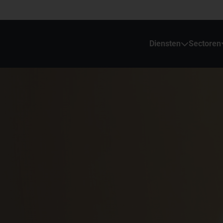
Diensten
Sectoren