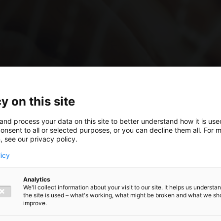
y on this site
and process your data on this site to better understand how it is us
onsent to all or selected purposes, or you can decline them all. For 
, see our privacy policy.
licy
Analytics
We'll collect information about your visit to our site. It helps us underst
the site is used – what's working, what might be broken and what we sh
teit: van
improve.