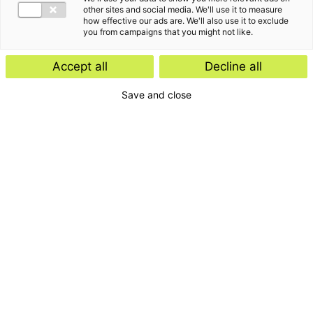
other sites and social media. We'll use it to measure
how effective our ads are. We'll also use it to exclude
you from campaigns that you might not like.
Accept all
Decline all
Save and close