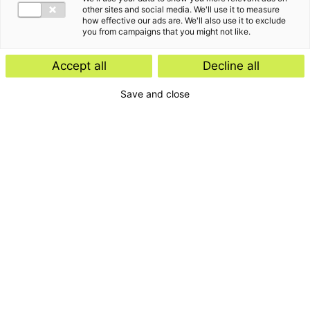
other sites and social media. We'll use it to measure
how effective our ads are. We'll also use it to exclude
you from campaigns that you might not like.
Accept all
Decline all
Save and close