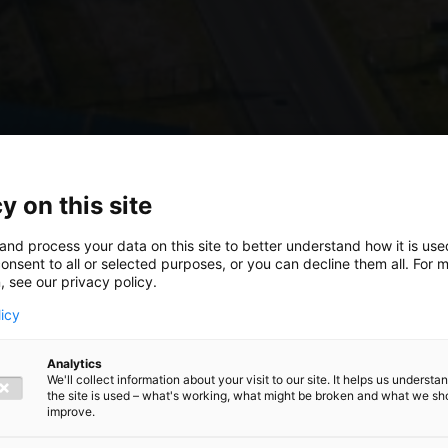
y on this site
and process your data on this site to better understand how it is us
onsent to all or selected purposes, or you can decline them all. For 
, see our privacy policy.
licy
Analytics
We'll collect information about your visit to our site. It helps us underst
the site is used – what's working, what might be broken and what we sh
improve.