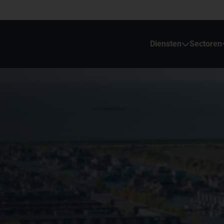
Diensten
Sectoren