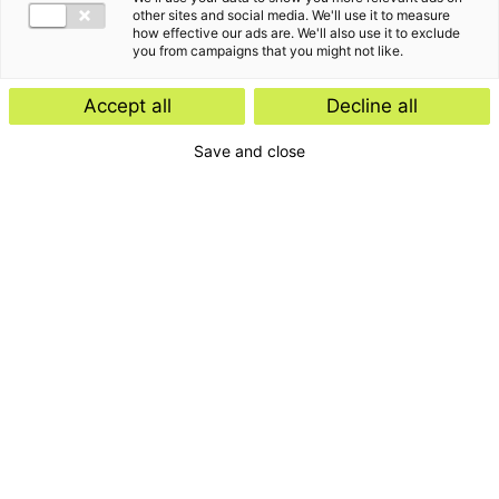
other sites and social media. We'll use it to measure
how effective our ads are. We'll also use it to exclude
you from campaigns that you might not like.
Accept all
Decline all
Save and close