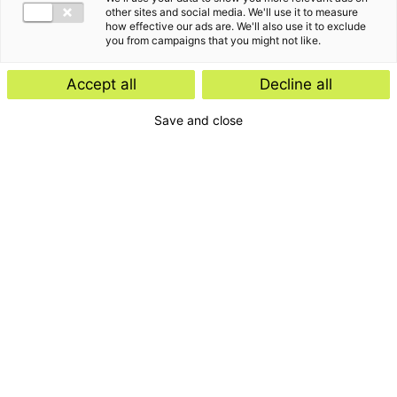
other sites and social media. We'll use it to measure
how effective our ads are. We'll also use it to exclude
you from campaigns that you might not like.
Accept all
Decline all
Save and close