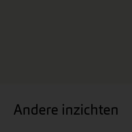
Andere inzichten