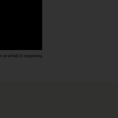
en de artikel 23 vergunning