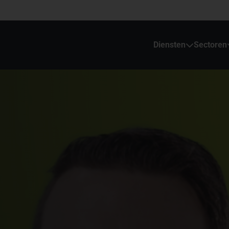
Diensten
Sectoren