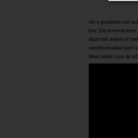
Als u goederen van bui
btw. Die invoerrechten
duurt het weken of zelf
cashflownadeel kunt v
Meer weten over de ar