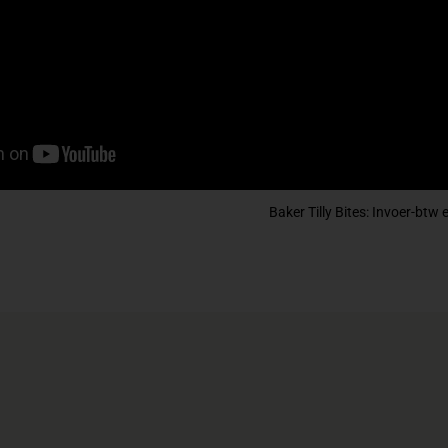
Baker Tilly Bites: Invoer-btw 