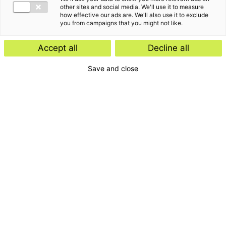
other sites and social media. We'll use it to measure
how effective our ads are. We'll also use it to exclude
you from campaigns that you might not like.
Accept all
Decline all
Save and close