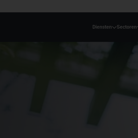
Diensten
Sectoren