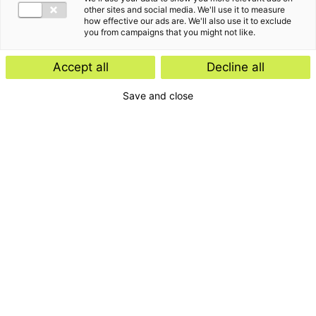
other sites and social media. We'll use it to measure
how effective our ads are. We'll also use it to exclude
you from campaigns that you might not like.
Accept all
Decline all
Save and close