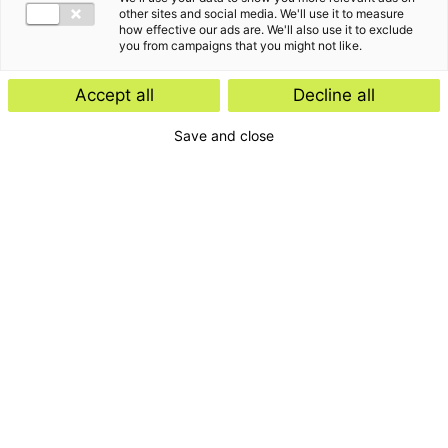
other sites and social media. We'll use it to measure
how effective our ads are. We'll also use it to exclude
you from campaigns that you might not like.
Accept all
Decline all
Save and close