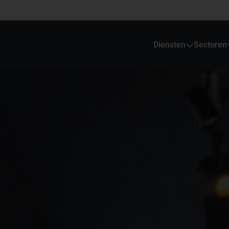
Diensten
Sectoren