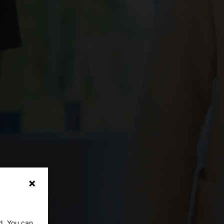
ed. You can