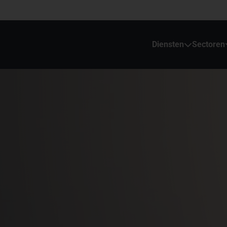
Diensten
Sectoren