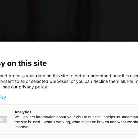
y on this site
and process your data on this site to better understand how it is us
erder
onsent to all or selected purposes, or you can decline them all. For 
, see our privacy policy.
licy
n
Analytics
We'll collect information about your visit to our site. It helps us underst
the site is used – what's working, what might be broken and what we sh
improve.