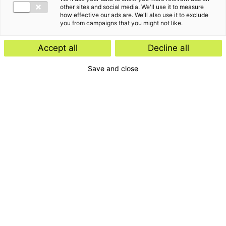
other sites and social media. We'll use it to measure
how effective our ads are. We'll also use it to exclude
you from campaigns that you might not like.
Accept all
Decline all
Save and close