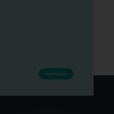
Inschrijven