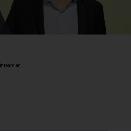
air team en