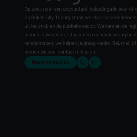
Op zoek naar een accountant, belastingadviseur of c
Bij Baker Tilly Tilburg staan we klaar voor onderne
uit het mkb en de publieke sector. We kennen de regi
binnen jouw sector. Of je nu een concrete vraag hebt o
kennismaken, we helpen je graag verder. Bel, mail of
nemen wij snel contact met je op.
Neem contact op