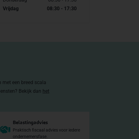
Vrijdag
08:30 - 17:30
en met een breed scala
diensten? Bekijk dan
het
Belastingadvies
Praktisch fiscaal advies voor iedere
ondernemersfase.