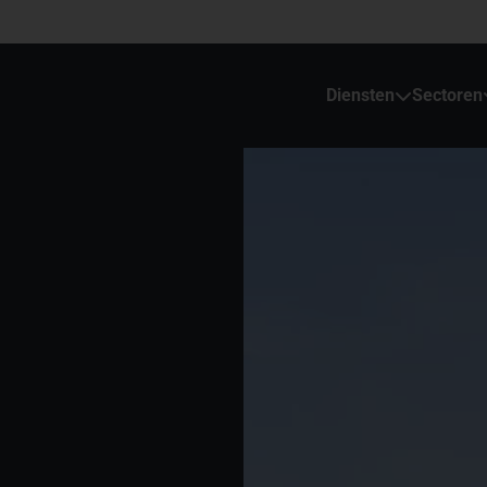
Diensten
Sectoren