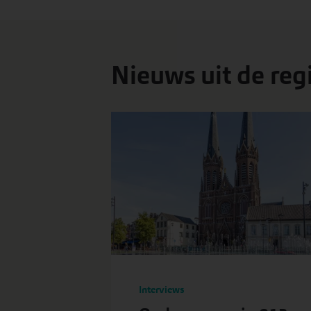
Nieuws uit de reg
Interviews