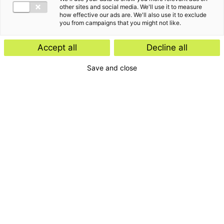
other sites and social media. We'll use it to measure
how effective our ads are. We'll also use it to exclude
you from campaigns that you might not like.
Accept all
Decline all
Save and close