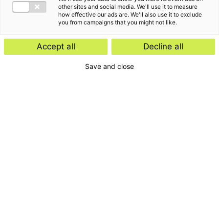
other sites and social media. We'll use it to measure
how effective our ads are. We'll also use it to exclude
you from campaigns that you might not like.
Accept all
Decline all
Save and close