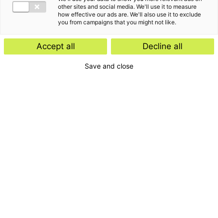
other sites and social media. We'll use it to measure
how effective our ads are. We'll also use it to exclude
you from campaigns that you might not like.
Accept all
Decline all
Save and close