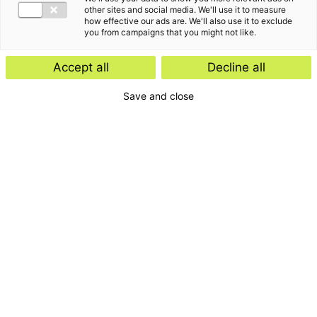
other sites and social media. We'll use it to measure
how effective our ads are. We'll also use it to exclude
you from campaigns that you might not like.
Accept all
Decline all
Save and close