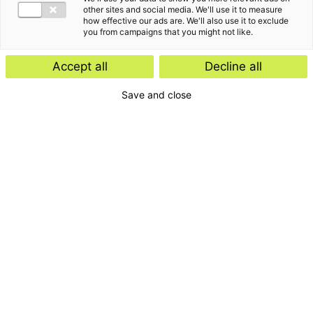
other sites and social media. We'll use it to measure
how effective our ads are. We'll also use it to exclude
you from campaigns that you might not like.
Accept all
Decline all
Save and close