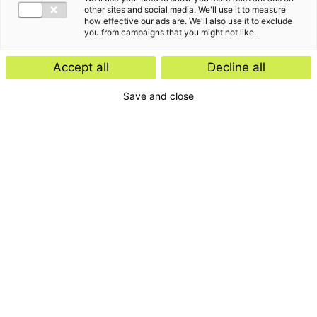
other sites and social media. We'll use it to measure
how effective our ads are. We'll also use it to exclude
you from campaigns that you might not like.
Accept all
Decline all
Save and close