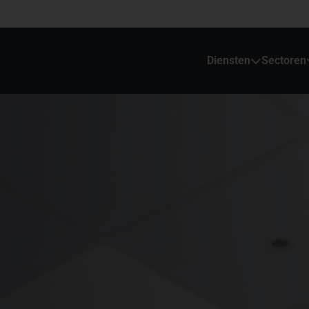
Diensten
Sectoren