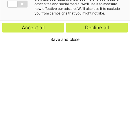
other sites and social media. We'll use it to measure
how effective our ads are. We'll also use it to exclude
you from campaigns that you might not like.
Accept all
Decline all
Save and close