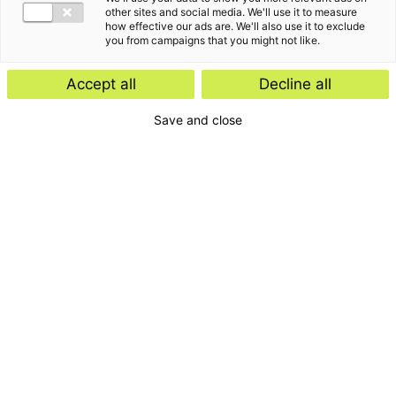
other sites and social media. We'll use it to measure
how effective our ads are. We'll also use it to exclude
you from campaigns that you might not like.
Accept all
Decline all
Save and close