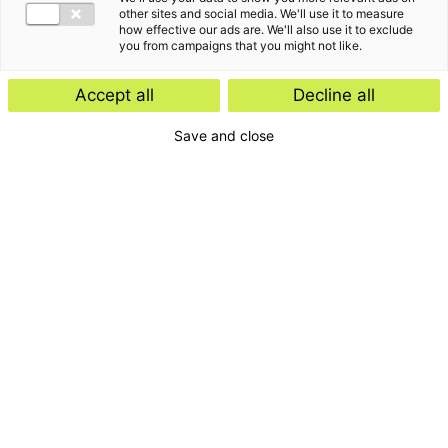
other sites and social media. We'll use it to measure
how effective our ads are. We'll also use it to exclude
you from campaigns that you might not like.
Accept all
Decline all
Save and close