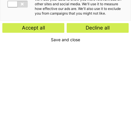
other sites and social media. We'll use it to measure
how effective our ads are. We'll also use it to exclude
you from campaigns that you might not like.
Accept all
Decline all
Save and close