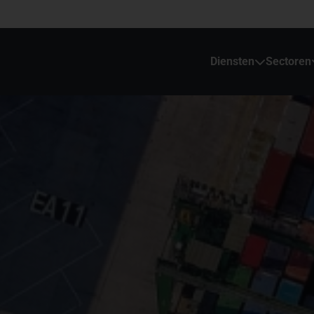
Diensten
Sectoren