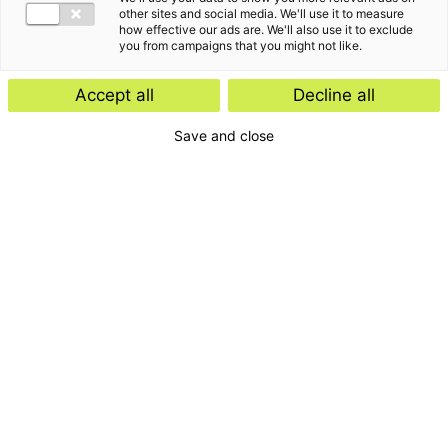
other sites and social media. We'll use it to measure
how effective our ads are. We'll also use it to exclude
you from campaigns that you might not like.
Accept all
Decline all
Save and close