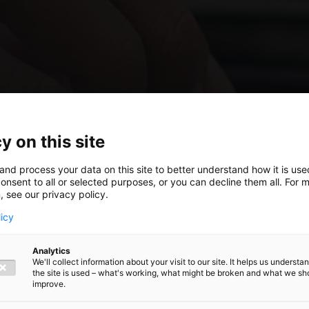
y on this site
and process your data on this site to better understand how it is us
onsent to all or selected purposes, or you can decline them all. For 
, see our privacy policy.
licy
Analytics
We'll collect information about your visit to our site. It helps us underst
the site is used – what's working, what might be broken and what we sh
ver een
improve.