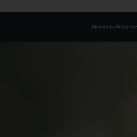
Diensten
Sectoren