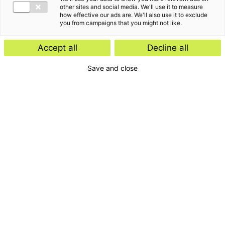
other sites and social media. We'll use it to measure
how effective our ads are. We'll also use it to exclude
you from campaigns that you might not like.
Accept all
Decline all
Save and close