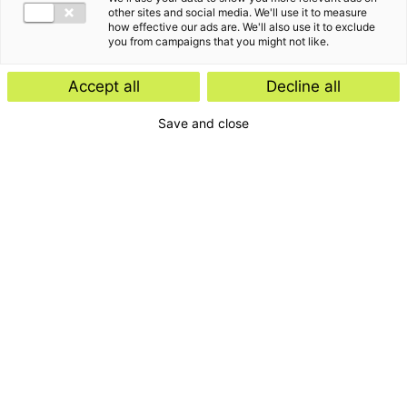
other sites and social media. We'll use it to measure
how effective our ads are. We'll also use it to exclude
you from campaigns that you might not like.
Accept all
Decline all
Save and close