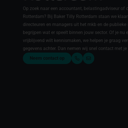
Op zoek naar een accountant, belastingadviseur of c
Rotterdam? Bij Baker Tilly Rotterdam staan we klaa
directeuren en managers uit het mkb en de publieke 
begrijpen wat er speelt binnen jouw sector. Of je nu 
vrijblijvend wilt kennismaken, we helpen je graag verd
gegevens achter. Dan nemen wij snel contact met je
Neem contact op