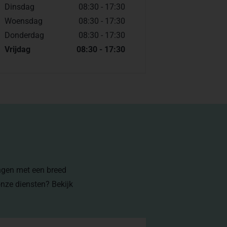
Dinsdag
08:30 - 17:30
Woensdag
08:30 - 17:30
Donderdag
08:30 - 17:30
Vrijdag
08:30 - 17:30
ingen met een breed
onze diensten? Bekijk