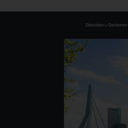
Diensten
Sectoren