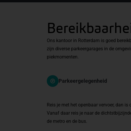
Bereikbaarhe
Ons kantoor in Rotterdam is goed bereikb
zijn diverse parkeergarages in de omgevi
piekmomenten.
Parkeergelegenheid
Reis je met het openbaar vervoer, dan is
Vanaf daar reis je naar de dichtstbijzijn
de metro en de bus.