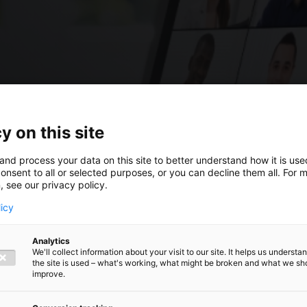
y on this site
and process your data on this site to better understand how it is us
onsent to all or selected purposes, or you can decline them all. For 
, see our privacy policy.
licy
Analytics
We'll collect information about your visit to our site. It helps us underst
the site is used – what's working, what might be broken and what we sh
nut de
improve.