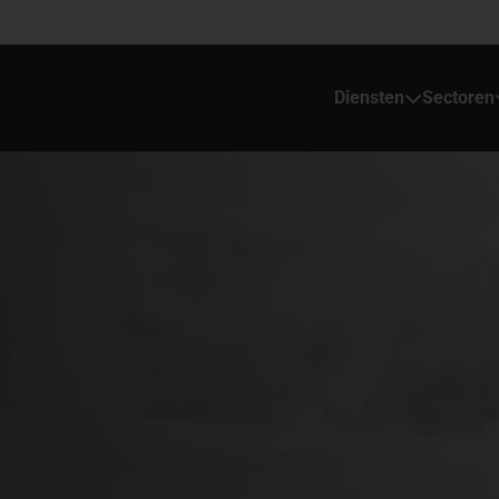
Diensten
Sectoren