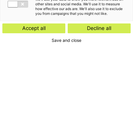
other sites and social media. We'll use it to measure
how effective our ads are. We'll also use it to exclude
you from campaigns that you might not like.
Accept all
Decline all
Save and close