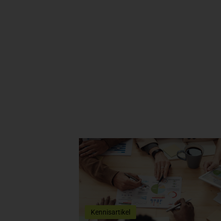
Kennisartikel